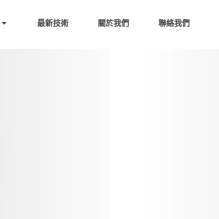
最新技術
關於我們
聯絡我們