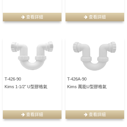
查看詳細
查看詳細
T-426-90
T-426A-90
Kims 1-1/2" U型膠格氣
Kims 萬能U型膠格氣
查看詳細
查看詳細