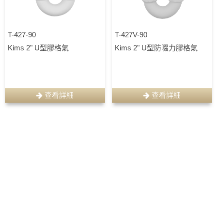
T-427-90
T-427V-90
Kims 2" U型膠格氣
Kims 2" U型防啜力膠格氣
查看詳細
查看詳細