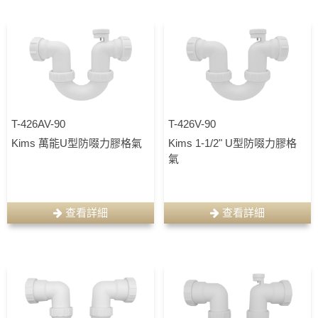
T-426AV-90
T-426V-90
Kims 萬能U型防啜力膠格氣
Kims 1-1/2" U型防啜力膠格
氣
查看詳細
查看詳細