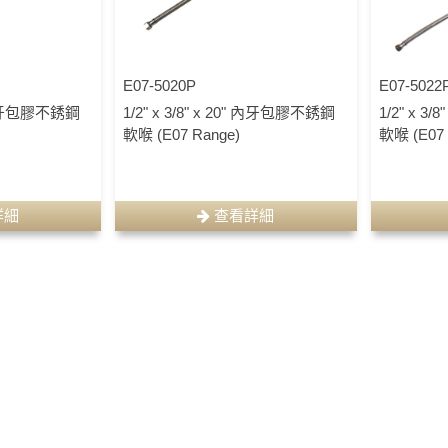
E07-5020P
E07-5022
8" 內牙包膠不銹鋼
1/2" x 3/8" x 20" 內牙包膠不銹鋼
1/2" x 3
軟喉 (E07 Range)
軟喉 (E07 
詳細
查看詳細