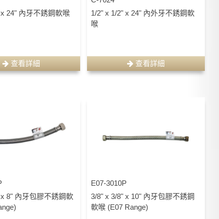
/8" x 24" 內牙不銹鋼軟喉
1/2" x 1/2" x 24" 內外牙不銹鋼軟
喉
查看詳細
查看詳細
P
E07-3010P
3/8" x 8" 內牙包膠不銹鋼軟
3/8" x 3/8" x 10" 內牙包膠不銹鋼
ange)
軟喉 (E07 Range)