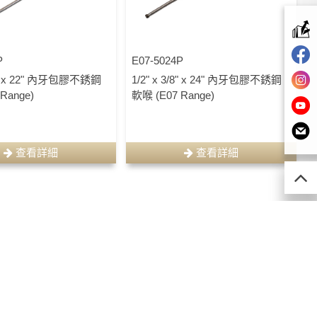
P
E07-5024P
/8" x 22" 內牙包膠不銹鋼
1/2" x 3/8" x 24" 內牙包膠不銹鋼
Range)
軟喉 (E07 Range)
查看詳細
查看詳細