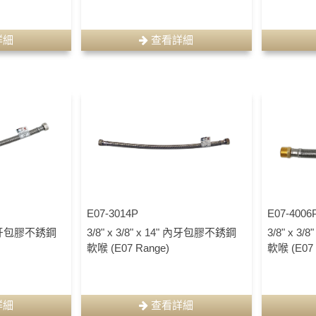
詳細
查看詳細
E07-3014P
E07-4006
2" 內牙包膠不銹鋼
3/8" x 3/8" x 14" 內牙包膠不銹鋼
3/8" x 
軟喉 (E07 Range)
軟喉 (E07 
詳細
查看詳細