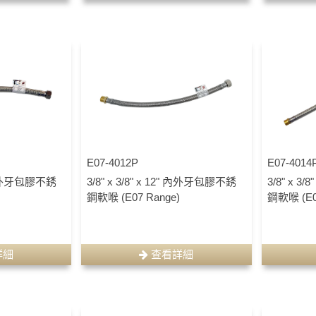
E07-4012P
E07-4014
0" 內外牙包膠不銹
3/8" x 3/8" x 12" 內外牙包膠不銹
3/8" x 3
)
鋼軟喉 (E07 Range)
鋼軟喉 (E0
詳細
查看詳細