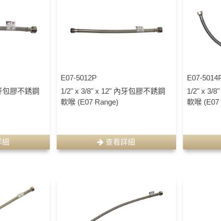
E07-5012P
E07-5014
0" 內牙包膠不銹鋼
1/2" x 3/8" x 12" 內牙包膠不銹鋼
1/2" x 3
軟喉 (E07 Range)
軟喉 (E07 
詳細
查看詳細