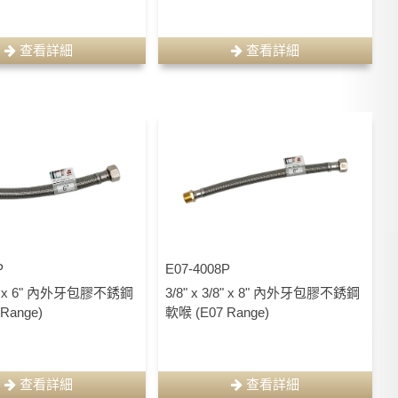
查看詳細
查看詳細
P
E07-4008P
3/8" x 6" 內外牙包膠不銹鋼
3/8" x 3/8" x 8" 內外牙包膠不銹鋼
Range)
軟喉 (E07 Range)
查看詳細
查看詳細