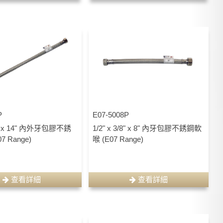
P
E07-5008P
/8" x 14" 內外牙包膠不銹
1/2" x 3/8" x 8" 內牙包膠不銹鋼軟
7 Range)
喉 (E07 Range)
查看詳細
查看詳細