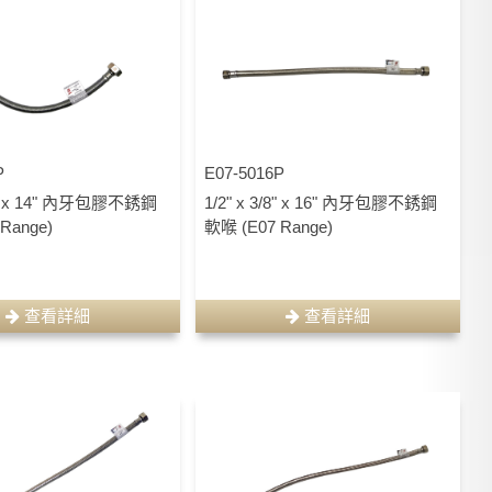
P
E07-5016P
/8" x 14" 內牙包膠不銹鋼
1/2" x 3/8" x 16" 內牙包膠不銹鋼
Range)
軟喉 (E07 Range)
查看詳細
查看詳細