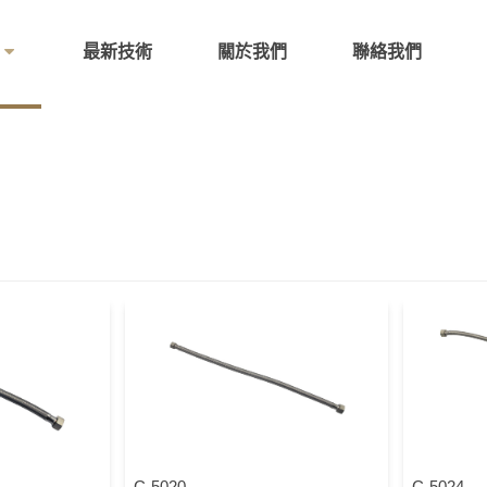
最新技術
關於我們
聯絡我們
C-5020
C-5024