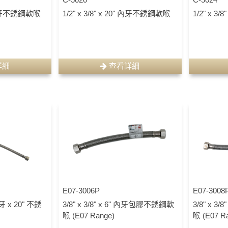
4" 內牙不銹鋼軟喉
1/2" x 3/8" x 20" 內牙不銹鋼軟喉
1/2" x 3
詳細
查看詳細
E07-3006P
E07-3008
牙 x 20" 不銹
3/8" x 3/8" x 6" 內牙包膠不銹鋼軟
3/8" x 
喉 (E07 Range)
喉 (E07 R