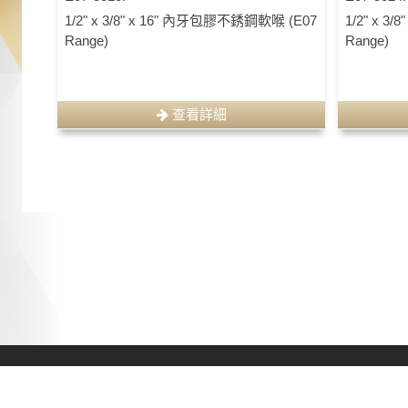
1/2" x 3/8" x 16" 內牙包膠不銹鋼軟喉 (E07
1/2" x 
Range)
Range)
查看詳細