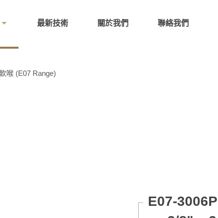
最新技術
關於我們
聯絡我們
軟喉 (E07 Range)
E07-3006P