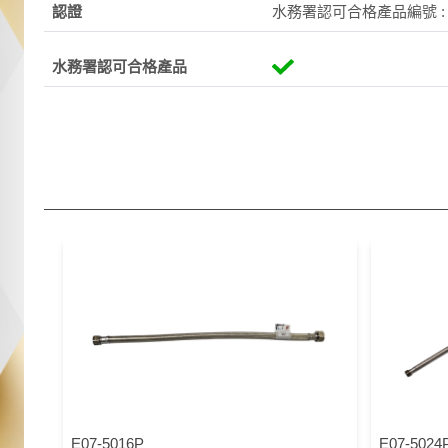
認證
水務署認可合格產品編號 : C2
水務署認可合格產品
E07-5016P
E07-5024