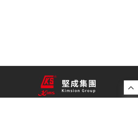
產品
最新技術
關於我們