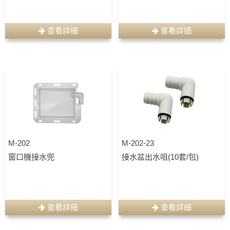
查看詳細
查看詳細
M-202
M-202-23
窗口機接水兜
接水盆出水咀(10套/包)
查看詳細
查看詳細