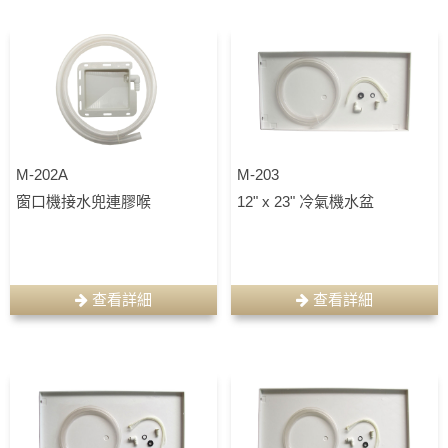
M-202A
M-203
窗口機接水兜連膠喉
12" x 23" 冷氣機水盆
查看詳細
查看詳細