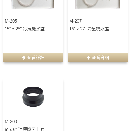
M-205
M-207
15" x 25" 冷氣機水盆
15" x 27" 冷氣機水盆
查看詳細
查看詳細
M-300
5" x 6" 油煙機刁士套