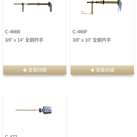
C-466B
C-466F
3/8" x 14" 全銅扲手
3/8" x 10" 全銅扲手
查看詳細
查看詳細
C-472