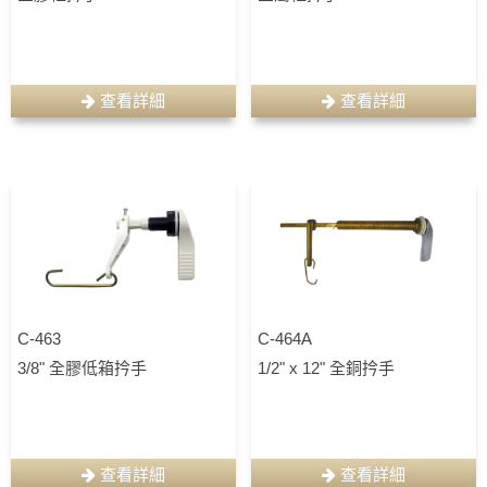
查看詳細
查看詳細
C-463
C-464A
3/8" 全膠低箱扲手
1/2" x 12" 全銅扲手
查看詳細
查看詳細