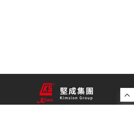
產品
最新技術