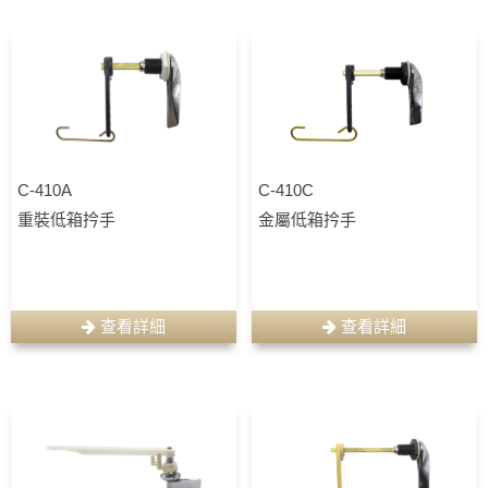
C-410A
C-410C
重裝低箱扲手
金屬低箱扲手
查看詳細
查看詳細