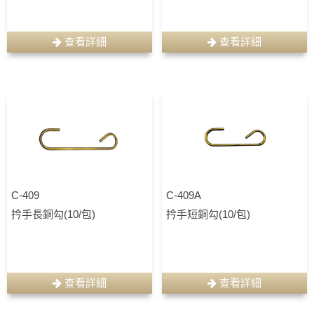
查看詳細
查看詳細
C-409
C-409A
扲手長銅勾(10/包)
扲手短銅勾(10/包)
查看詳細
查看詳細