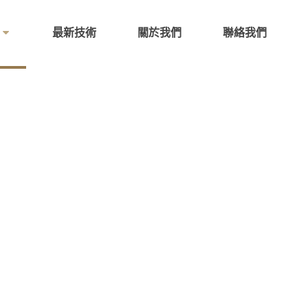
最新技術
關於我們
聯絡我們