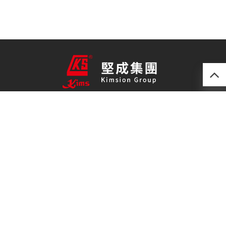
產品
最新技術
關於我們
聯絡我們
免責聲明
私隱政策