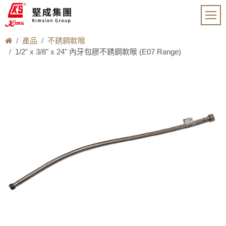
產品
不銹鋼軟喉
1/2" x 3/8" x 24" 內牙包膠不銹鋼軟喉 (E07 Range)