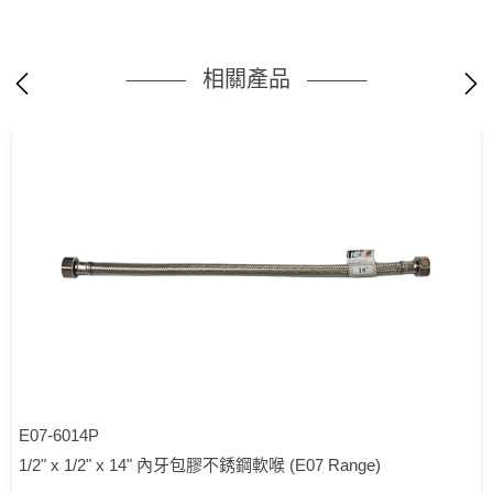
相關產品
E07-6014P
1/2" x 1/2" x 14" 內牙包膠不銹鋼軟喉 (E07 Range)