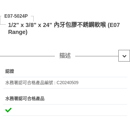
E07-5024P
1/2" x 3/8" x 24" 內牙包膠不銹鋼軟喉 (E07
Range)
描述
認證
水務署認可合格產品編號 : C20240509
水務署認可合格產品