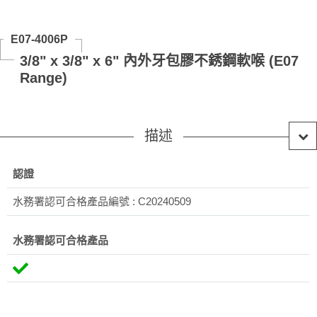
E07-4006P
3/8" x 3/8" x 6" 內外牙包膠不銹鋼軟喉 (E07
Range)
描述
認證
水務署認可合格產品編號 : C20240509
水務署認可合格產品