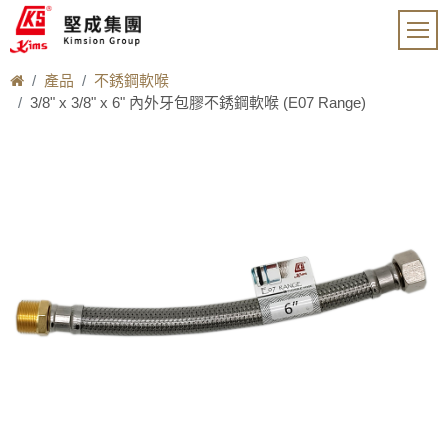
產品
不銹鋼軟喉
3/8" x 3/8" x 6" 內外牙包膠不銹鋼軟喉 (E07 Range)