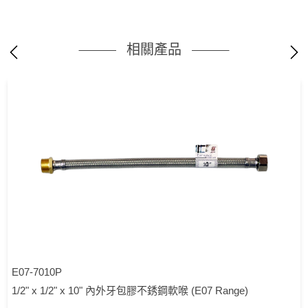
相關產品
E07-7010P
1/2" x 1/2" x 10" 內外牙包膠不銹鋼軟喉 (E07 Range)