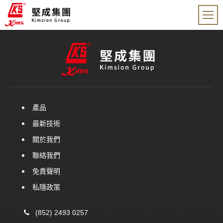
產品
最新技術
關於我們
聯絡我們
免責聲明
私隱政策
(852) 2493 0257