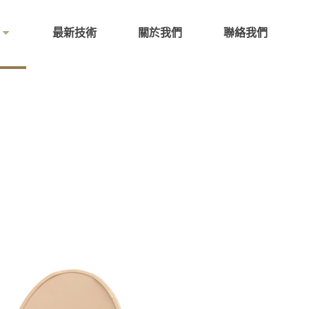
最新技術
關於我們
聯絡我們