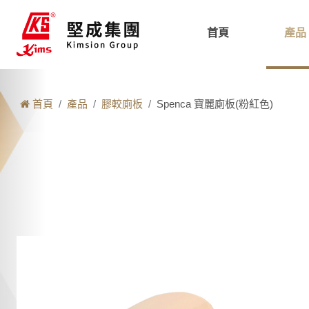
首頁
產品
首頁
產品
膠較廁板
Spenca 寶麗廁板(粉紅色)