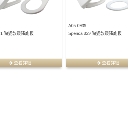
A05-0939
 941 陶瓷款緩降廁板
Spenca 939 陶瓷款緩降廁板
查看詳細
查看詳細