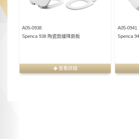
A05-0938
A05-0941
Spenca 938 陶瓷款緩降廁板
Spenca
查看詳細