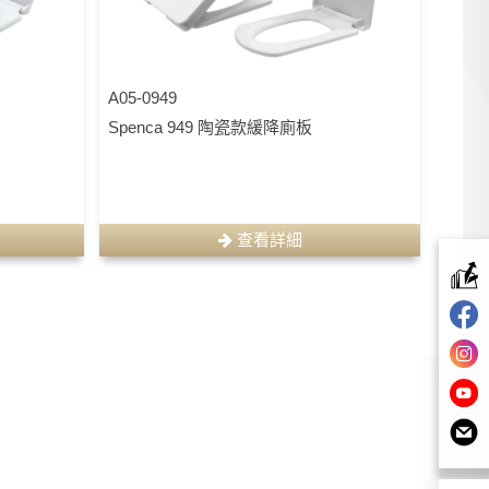
A05-0949
Spenca 949 陶瓷款緩降廁板
查看詳細