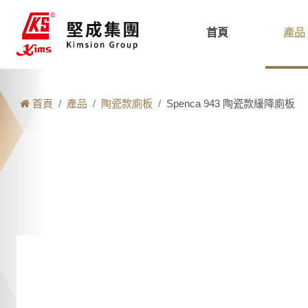
首頁
產品
首頁
產品
陶瓷款廁板
Spenca 943 陶瓷款緩降廁板