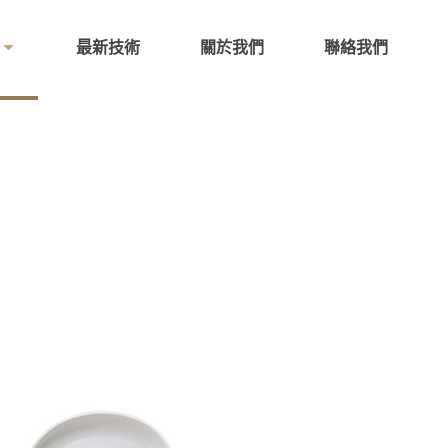
最新技術
關於我們
聯絡我們