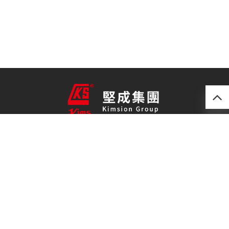
產品
最新技術
關於我們
聯絡我們
免責聲明