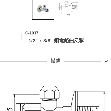
C-1037
1/2" x 3/8" 銅電鉻曲尺掣
描述