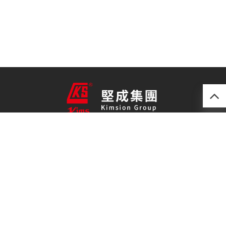
產品
最新技術
關於我們
聯絡我們
免責聲明