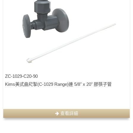
ZC-1029-C20-90
Kims美式曲尺掣(C-1029 Range)連 5/8" x 20" 膠筷子管
查看詳細