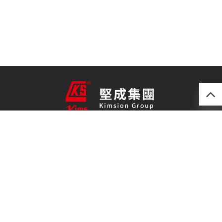
產品
最新技術
關於我們
聯絡我們
免責聲明