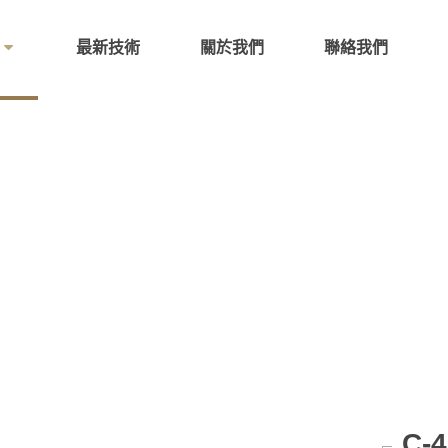
最新技術
關於我們
聯絡我們
C-