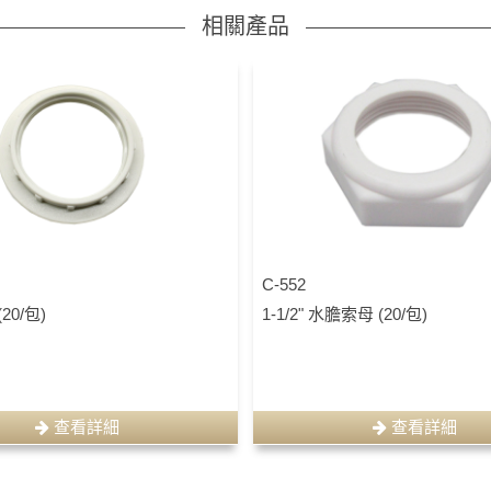
相關產品
C-552
20/包)
1-1/2" 水膽索母 (20/包)
查看詳細
查看詳細