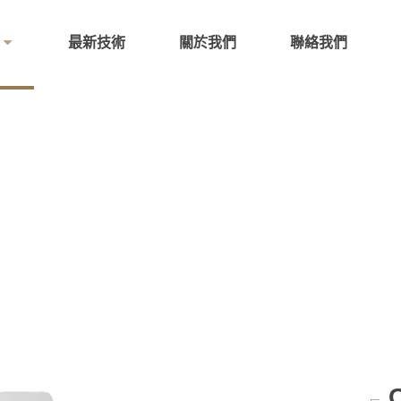
最新技術
關於我們
聯絡我們