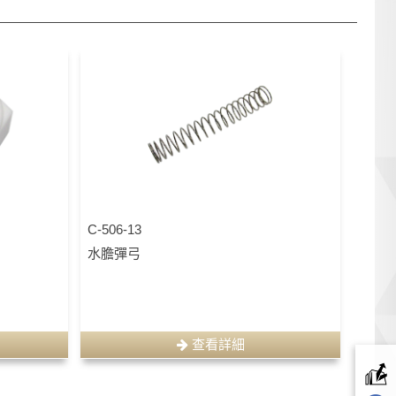
C-506-13
水膽彈弓
查看詳細