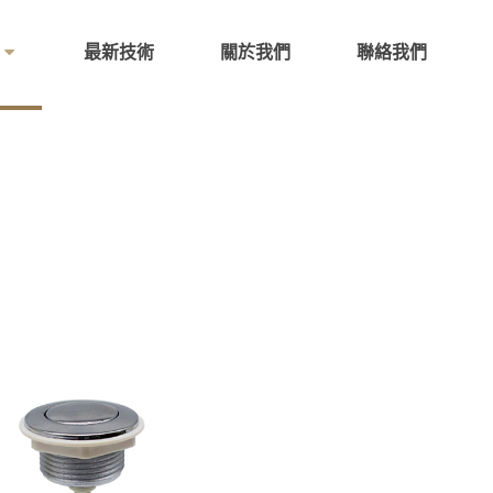
最新技術
關於我們
聯絡我們