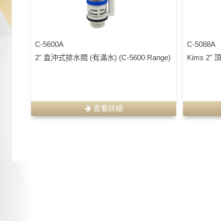
C-5600A
C-5088A
2" 直沖式排水閥 (有滿水) (C-5600 Range)
Kims 2"
查看詳細