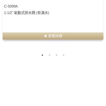
C-5099A
1-1/2" 氣動式排水閥 (有滿水)
查看詳細