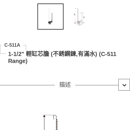
C-511A
1-1/2" 輕缸芯膽 (不銹鋼鍊,有滿水) (C-511
Range)
描述