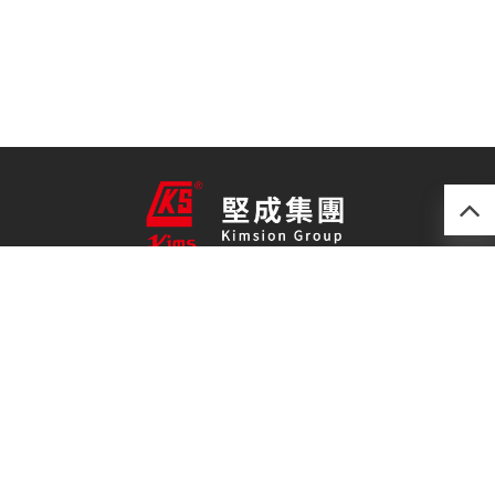
產品
最新技術
關於我們
聯絡我們
免責聲明