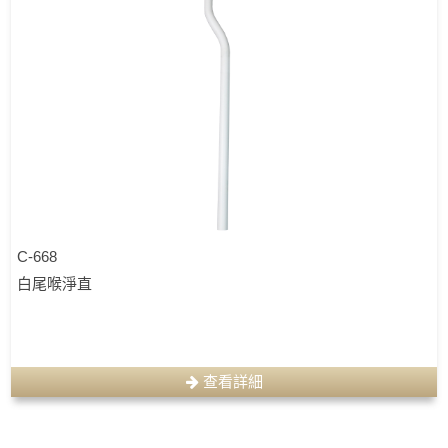
C-668
白尾喉淨直
查看詳細