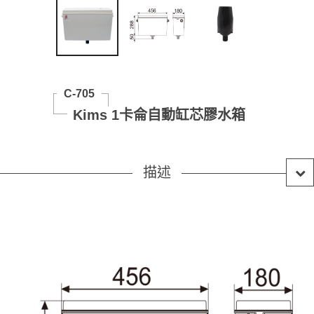
C-705
Kims 1卡侖自動缸芯膠水箱
描述