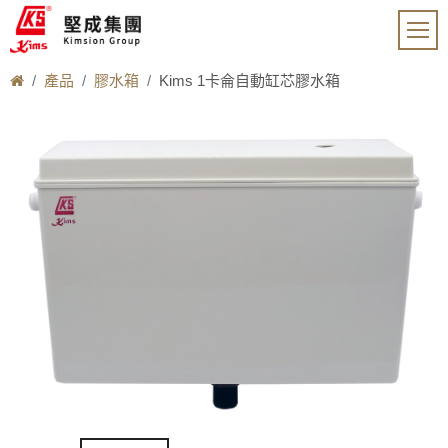
產品
膠水箱
Kims 1卡侖自動缸芯膠水箱