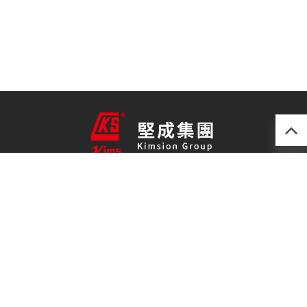
產品
最新技術
關於我們
聯絡我們
免責聲明