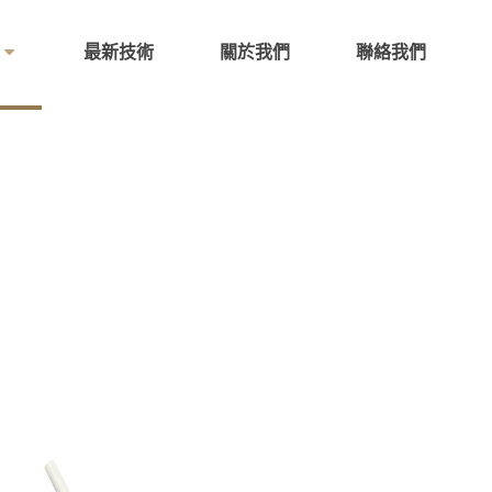
最新技術
關於我們
聯絡我們