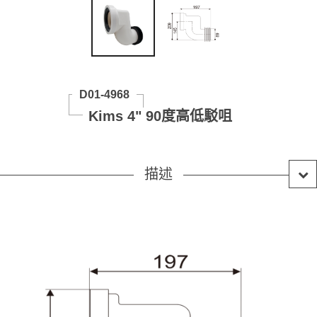
D01-4968
Kims 4" 90度高低駁咀
描述