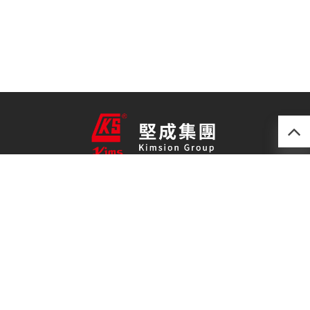
產品
最新技術
關於我們
聯絡我們
免責聲明