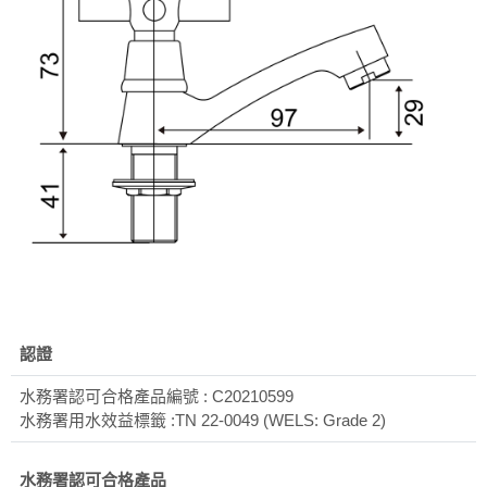
認證
水務署認可合格產品編號 : C20210599
水務署用水效益標籤 :TN 22-0049 (WELS: Grade 2)
水務署認可合格產品