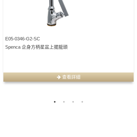
E05-0346-G2-SC
Spenca 企身方柄星盆上擺龍頭
查看詳細