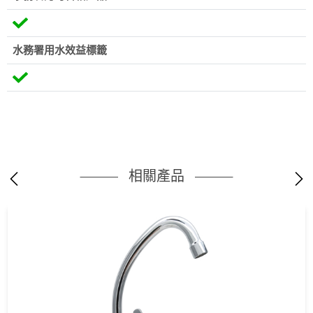
水務署用水效益標籤
相關產品