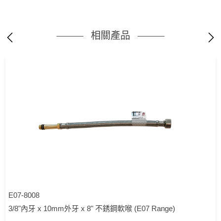
相關產品
E07-8008
3/8"內牙 x 10mm外牙 x 8" 不銹鋼軟喉 (E07 Range)