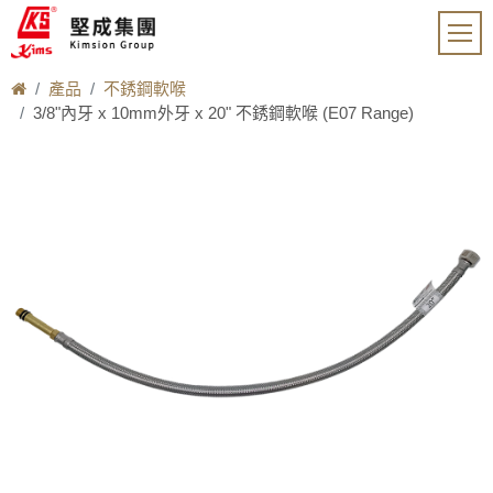
產品
不銹鋼軟喉
3/8"內牙 x 10mm外牙 x 20" 不銹鋼軟喉 (E07 Range)