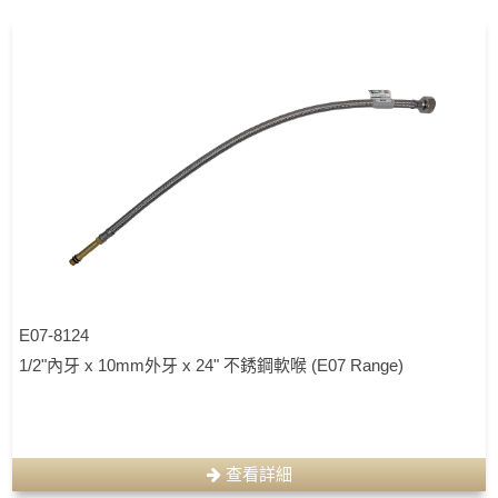
E07-8124
1/2"內牙 x 10mm外牙 x 24" 不銹鋼軟喉 (E07 Range)
查看詳細