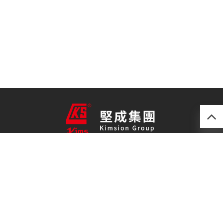
產品
最新技術
關於我們
聯絡我們