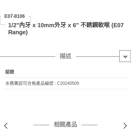
E07-8106
1/2"內牙 x 10mm外牙 x 6" 不銹鋼軟喉 (E07
Range)
描述
認證
水務署認可合格產品編號 : C20240509
相關產品