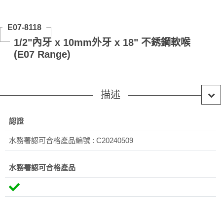
E07-8118
1/2"內牙 x 10mm外牙 x 18" 不銹鋼軟喉
(E07 Range)
描述
認證
水務署認可合格產品編號 : C20240509
水務署認可合格產品