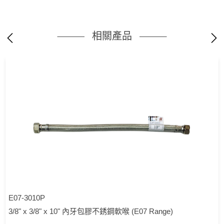
相關產品
E07-3010P
3/8" x 3/8" x 10" 內牙包膠不銹鋼軟喉 (E07 Range)