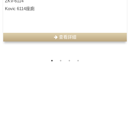
ZKV-6114
Kovic 6114座廁
查看詳細