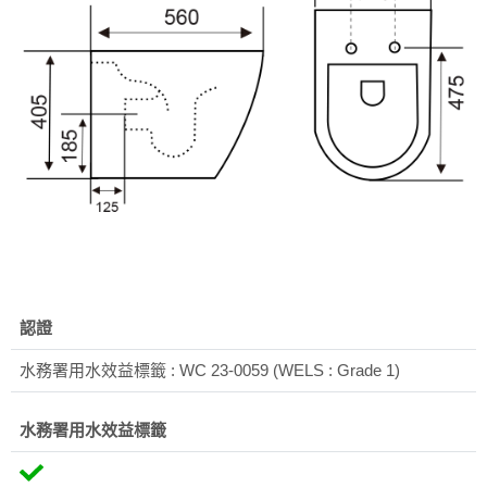
認證
水務署用水效益標籤 : WC 23-0059 (WELS : Grade 1)
水務署用水效益標籤