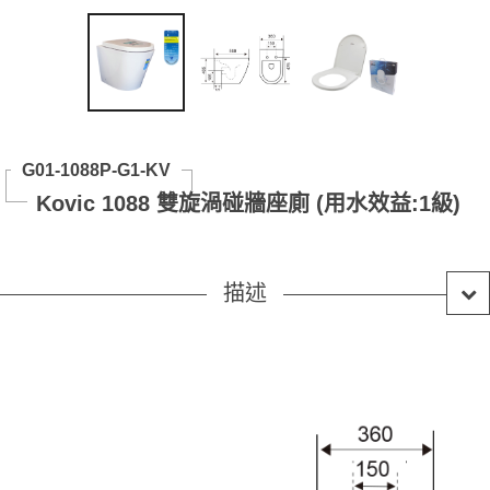
G01-1088P-G1-KV
Kovic 1088 雙旋渦碰牆座廁 (用水效益:1級)
描述