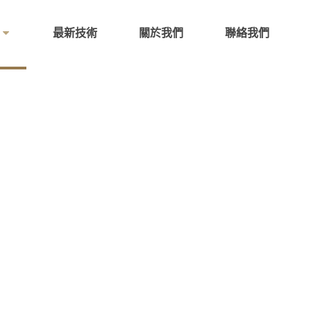
最新技術
關於我們
聯絡我們