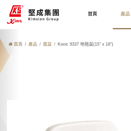
首頁
產品
首頁
產品
面盆
Kovic 9337 地拖盆(15" x 18")