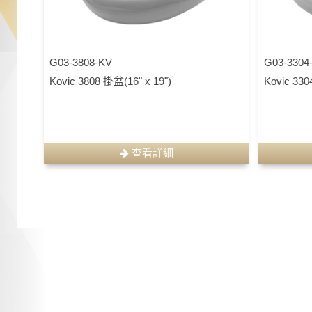
G03-3808-KV
G03-3304
Kovic 3808 掛盆(16" x 19")
Kovic 3
查看詳細