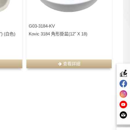
G03-3184-KV
") (白色)
Kovic 3184 角形掛盆(12" X 18)
查看詳細