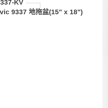
9337-KV
vic 9337 地拖盆(15" x 18")