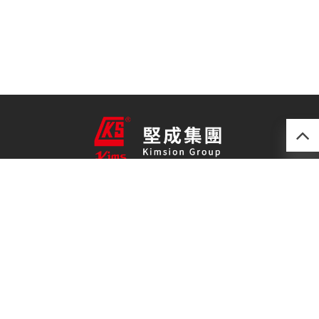
產品
最新技術
關於我們
聯絡我們
免責聲明