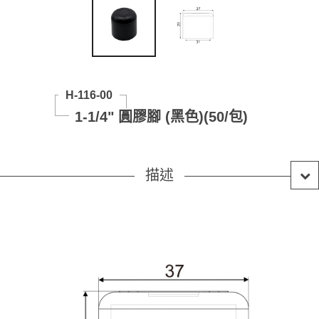
H-116-00
1-1/4" 圓膠腳 (黑色)(50/包)
描述