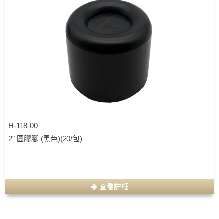
H-118-00
2" 圓膠腳 (黑色)(20/包)
查看詳細