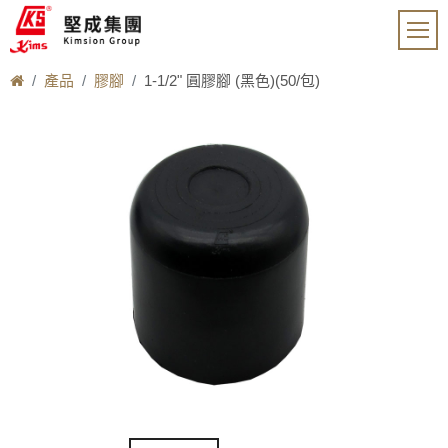
產品
膠腳
1-1/2" 圓膠腳 (黑色)(50/包)