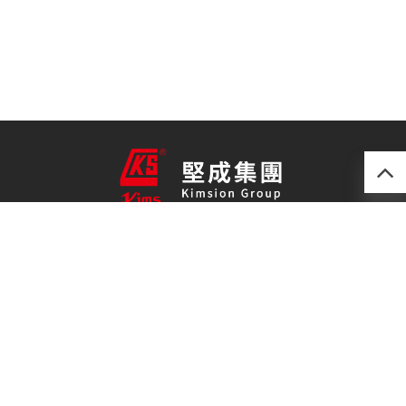
產品
最新技術
關於我們
聯絡我們
免責聲明