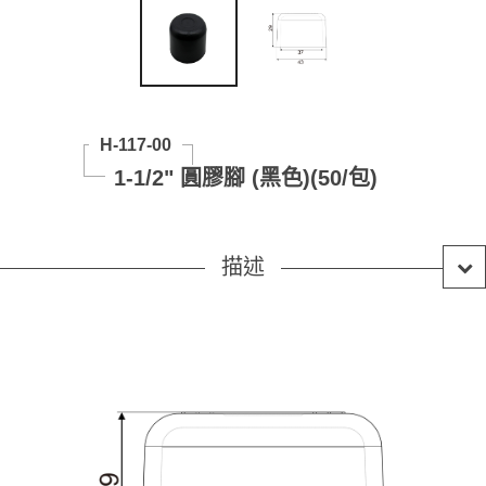
H-117-00
1-1/2" 圓膠腳 (黑色)(50/包)
描述