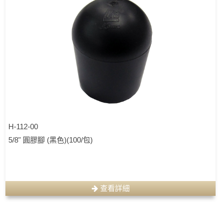
H-112-00
5/8" 圓膠腳 (黑色)(100/包)
查看詳細