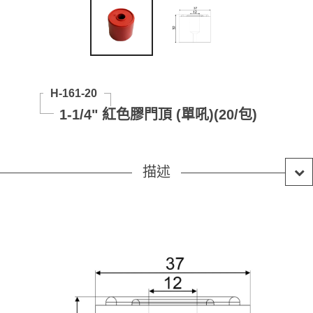
H-161-20
1-1/4" 紅色膠門頂 (單吼)(20/包)
描述