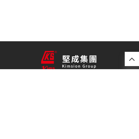
產品
最新技術
關於我們
聯絡我們
免責聲明