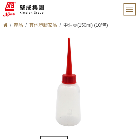
產品
其他塑膠家品
中油壺(150ml) (10/包)