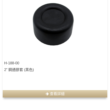
H-188-00
2" 鋼通膠套 (黑色)
查看詳細