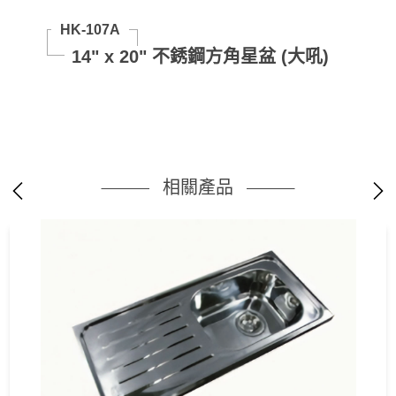
HK-107A
14" x 20" 不銹鋼方角星盆 (大吼)
相關產品