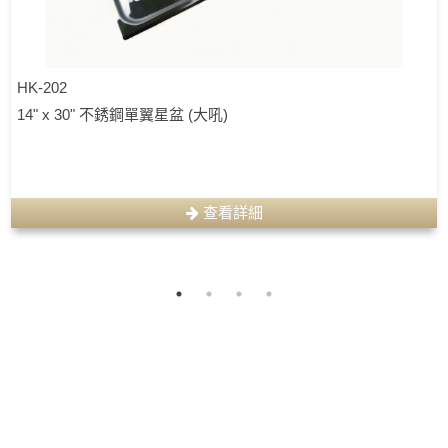
HK-202
14" x 30" 不銹鋼單翼星盆 (大吼)
查看詳細