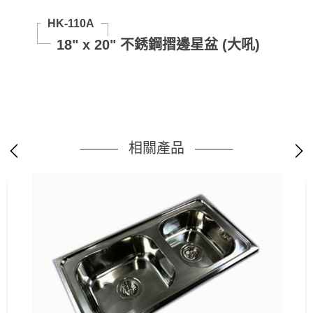
HK-110A
18" x 20" 不銹鋼摺邊星盆 (大吼)
相關產品