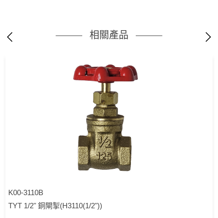
相關產品
K00-3110B
TYT 1/2" 銅閘掣(H3110(1/2"))