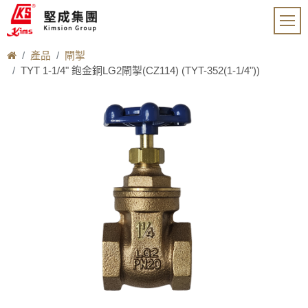
產品
閘掣
TYT 1-1/4" 鉋金銅LG2閘掣(CZ114) (TYT-352(1-1/4"))