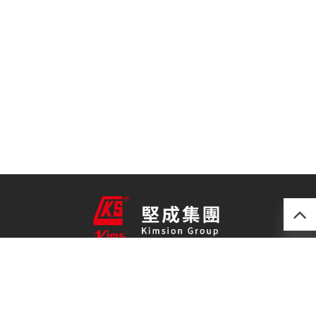
產品
最新技術