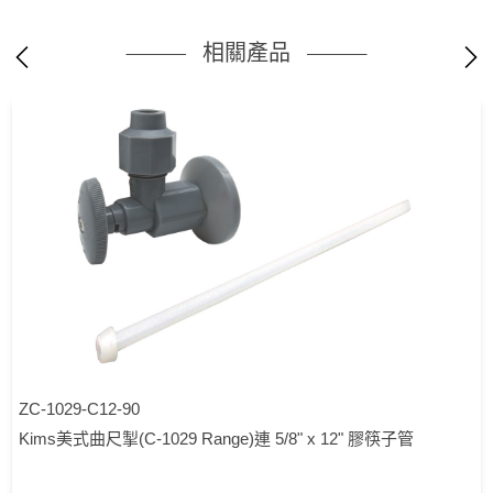
相關產品
ZC-1029-C12-90
Kims美式曲尺掣(C-1029 Range)連 5/8" x 12" 膠筷子管