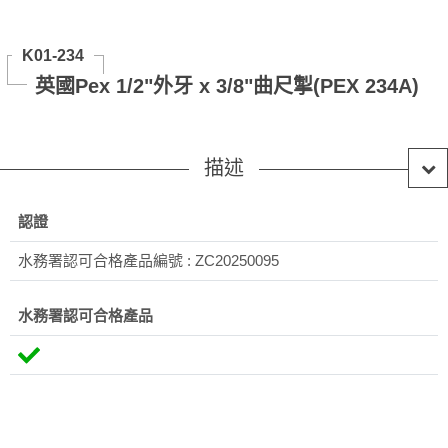
K01-234
英國Pex 1/2"外牙 x 3/8"曲尺掣(PEX 234A)
描述
認證
水務署認可合格產品編號 : ZC20250095
水務署認可合格產品