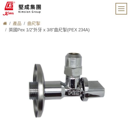
產品
曲尺掣
英國Pex 1/2"外牙 x 3/8"曲尺掣(PEX 234A)