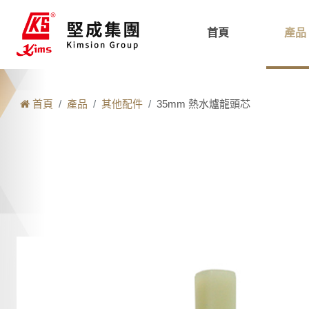
首頁
產品
首頁
產品
其他配件
35mm 熱水爐龍頭芯