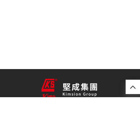
產品
最新技術
關於我們