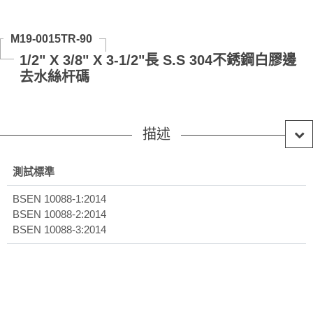
M19-0015TR-90
1/2" X 3/8" X 3-1/2"長 S.S 304不銹鋼白膠邊
去水絲杆碼
描述
測試標準
BSEN 10088-1:2014
BSEN 10088-2:2014
BSEN 10088-3:2014