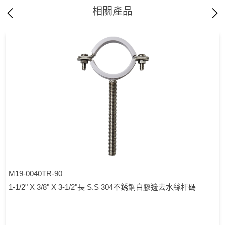
相關產品
M19-0040TR-90
1-1/2" X 3/8" X 3-1/2"長 S.S 304不銹鋼白膠邊去水絲杆碼