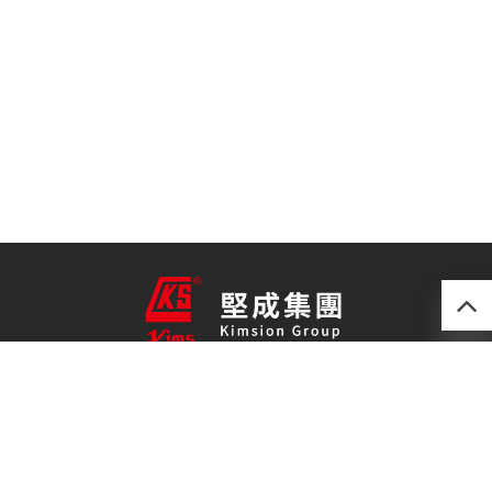
產品
最新技術
關於我們