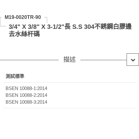
M19-0020TR-90
3/4" X 3/8" X 3-1/2"長 S.S 304不銹鋼白膠邊
去水絲杆碼
描述
測試標準
BSEN 10088-1:2014
BSEN 10088-2:2014
BSEN 10088-3:2014