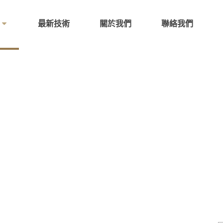
最新技術
關於我們
聯絡我們