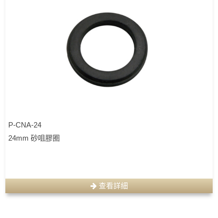
P-CNA-24
24mm 砂咀膠圈
查看詳細