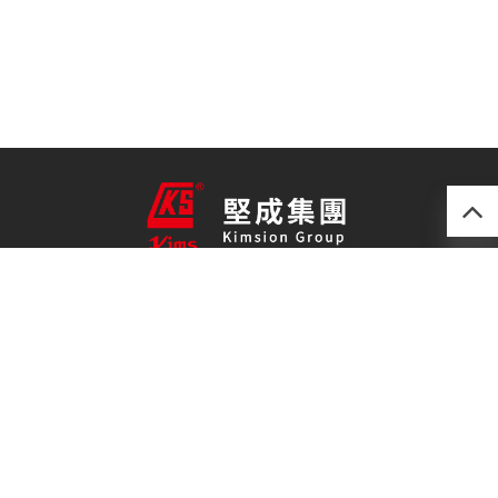
產品
最新技術
關於我們
聯絡我們
免責聲明