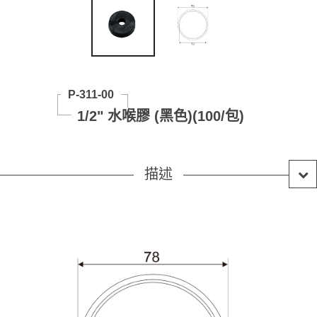
P-311-00
1/2" 水喉膠 (黑色)(100/包)
描述