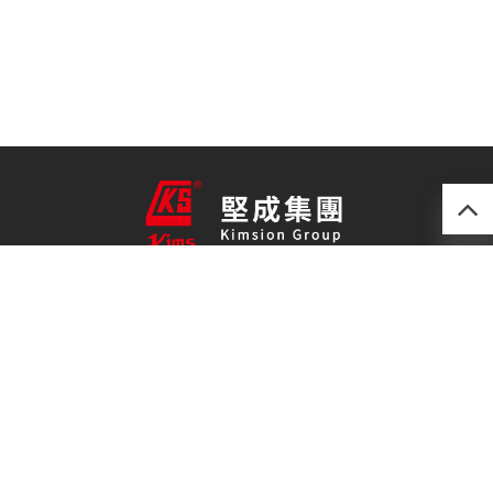
產品
最新技術
關於我們
聯絡我們
免責聲明