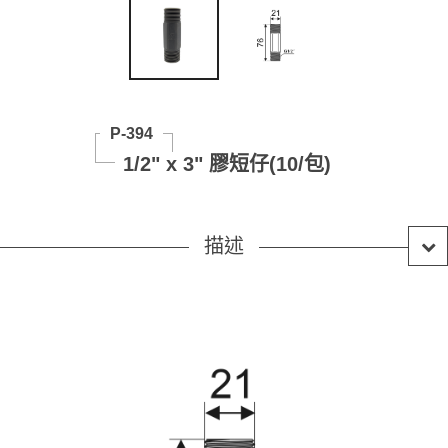
P-394
1/2" x 3" 膠短仔(10/包)
描述