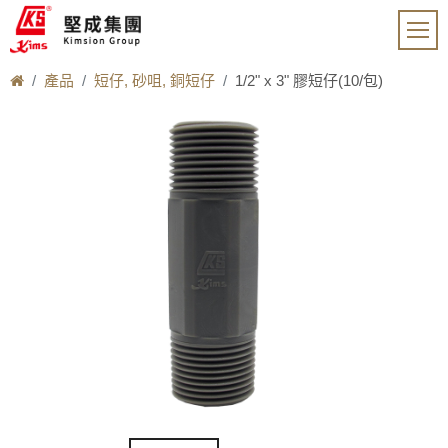
產品
短仔, 砂咀, 銅短仔
1/2" x 3" 膠短仔(10/包)