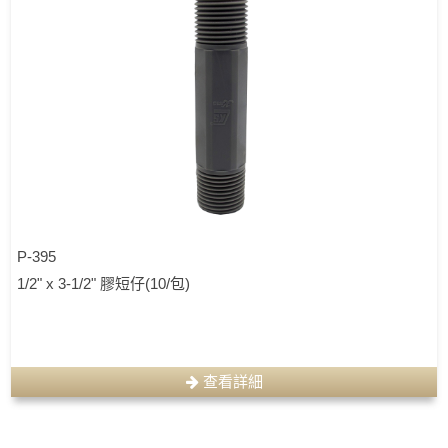
P-395
1/2" x 3-1/2" 膠短仔(10/包)
查看詳細