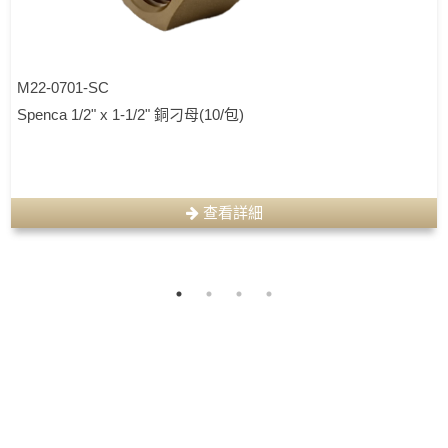
M22-0701-SC
Spenca 1/2" x 1-1/2" 銅刁母(10/包)
查看詳細