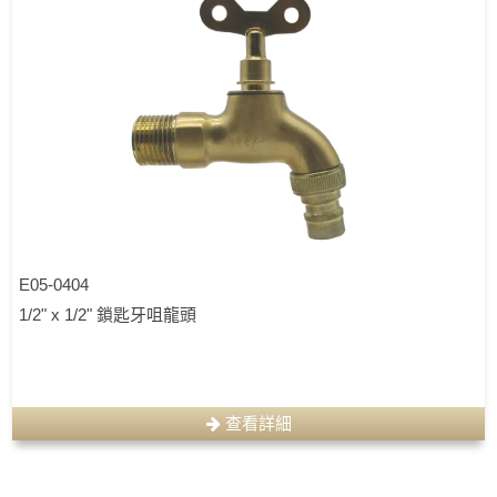
E05-0404
1/2" x 1/2" 鎖匙牙咀龍頭
查看詳細