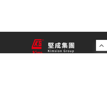
產品
最新技術
關於我們
聯絡我們
免責聲明