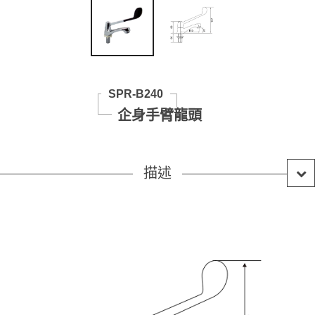
SPR-B240
企身手臂龍頭
描述