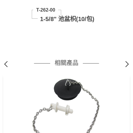
T-262-00
1-5/8" 池盆枳(10/包)
相關產品