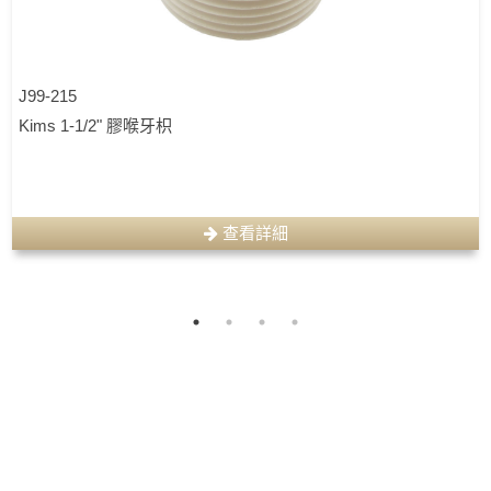
J99-215
Kims 1-1/2" 膠喉牙枳
查看詳細