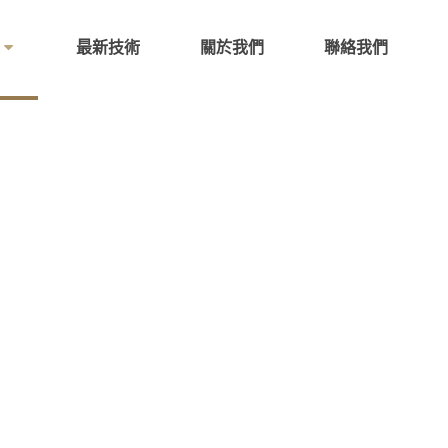
最新技術
關於我們
聯絡我們