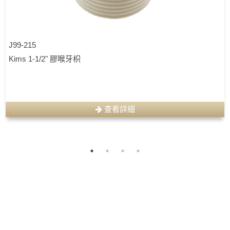
J99-215
Kims 1-1/2" 膠喉牙枳
查看詳細